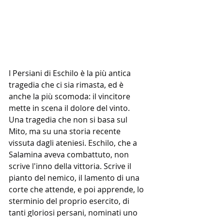
I Persiani di Eschilo è la più antica 
tragedia che ci sia rimasta, ed è 
anche la più scomoda: il vincitore 
mette in scena il dolore del vinto. 
Una tragedia che non si basa sul 
Mito, ma su una storia recente 
vissuta dagli ateniesi. Eschilo, che a 
Salamina aveva combattuto, non 
scrive l'inno della vittoria. Scrive il 
pianto del nemico, il lamento di una 
corte che attende, e poi apprende, lo 
sterminio del proprio esercito, di 
tanti gloriosi persani, nominati uno 