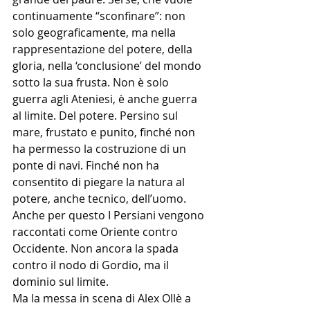
continuamente “sconfinare”: non 
solo geograficamente, ma nella 
rappresentazione del potere, della 
gloria, nella ‘conclusione’ del mondo 
sotto la sua frusta. Non è solo 
guerra agli Ateniesi, è anche guerra 
al limite. Del potere. Persino sul 
mare, frustato e punito, finché non 
ha permesso la costruzione di un 
ponte di navi. Finché non ha 
consentito di piegare la natura al 
potere, anche tecnico, dell’uomo. 
Anche per questo I Persiani vengono 
raccontati come Oriente contro 
Occidente. Non ancora la spada 
contro il nodo di Gordio, ma il 
dominio sul limite.
Ma la messa in scena di Alex Ollè a 