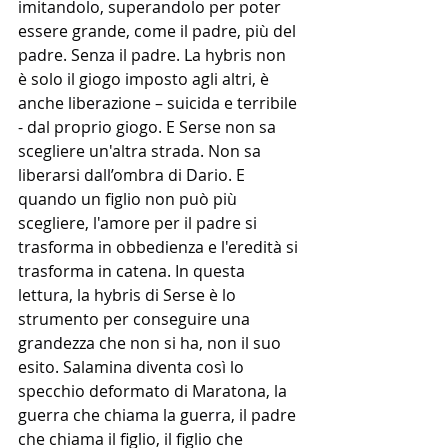
imitandolo, superandolo per poter 
essere grande, come il padre, più del 
padre. Senza il padre. La hybris non 
è solo il giogo imposto agli altri, è 
anche liberazione – suicida e terribile 
- dal proprio giogo. E Serse non sa 
scegliere un'altra strada. Non sa 
liberarsi dall’ombra di Dario. E 
quando un figlio non può più 
scegliere, l'amore per il padre si 
trasforma in obbedienza e l'eredità si 
trasforma in catena. In questa 
lettura, la hybris di Serse è lo 
strumento per conseguire una 
grandezza che non si ha, non il suo 
esito. Salamina diventa così lo 
specchio deformato di Maratona, la 
guerra che chiama la guerra, il padre 
che chiama il figlio, il figlio che 