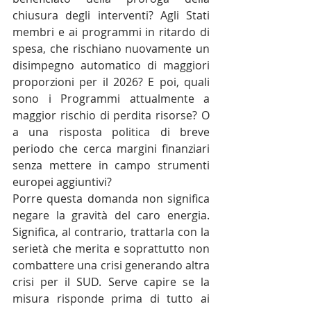
chiusura degli interventi? Agli Stati 
membri e ai programmi in ritardo di 
spesa, che rischiano nuovamente un 
disimpegno automatico di maggiori 
proporzioni per il 2026? E poi, quali 
sono i Programmi attualmente a 
maggior rischio di perdita risorse? O 
a una risposta politica di breve 
periodo che cerca margini finanziari 
senza mettere in campo strumenti 
europei aggiuntivi?
Porre questa domanda non significa 
negare la gravità del caro energia. 
Significa, al contrario, trattarla con la 
serietà che merita e soprattutto non 
combattere una crisi generando altra 
crisi per il SUD. Serve capire se la 
misura risponde prima di tutto ai 