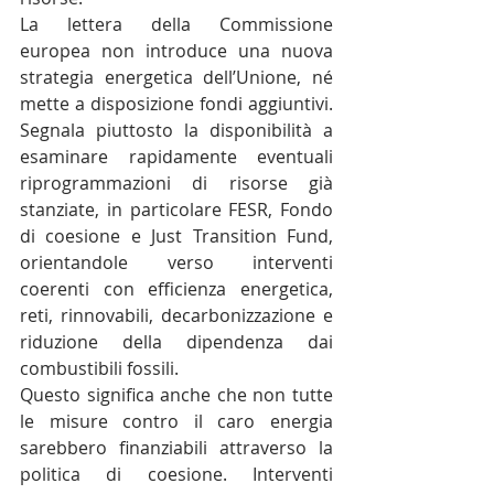
La lettera della Commissione 
europea non introduce una nuova 
strategia energetica dell’Unione, né 
mette a disposizione fondi aggiuntivi. 
Segnala piuttosto la disponibilità a 
esaminare rapidamente eventuali 
riprogrammazioni di risorse già 
stanziate, in particolare FESR, Fondo 
di coesione e Just Transition Fund, 
orientandole verso interventi 
coerenti con efficienza energetica, 
reti, rinnovabili, decarbonizzazione e 
riduzione della dipendenza dai 
combustibili fossili.
Questo significa anche che non tutte 
le misure contro il caro energia 
sarebbero finanziabili attraverso la 
politica di coesione. Interventi 