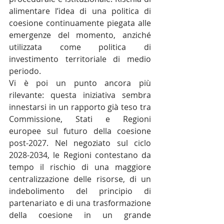
alimentare l’idea di una politica di 
coesione continuamente piegata alle 
emergenze del momento, anziché 
utilizzata come politica di 
investimento territoriale di medio 
periodo.
Vi è poi un punto ancora più 
rilevante: questa iniziativa sembra 
innestarsi in un rapporto già teso tra 
Commissione, Stati e Regioni 
europee sul futuro della coesione 
post-2027. Nel negoziato sul ciclo 
2028-2034, le Regioni contestano da 
tempo il rischio di una maggiore 
centralizzazione delle risorse, di un 
indebolimento del principio di 
partenariato e di una trasformazione 
della coesione in un grande 