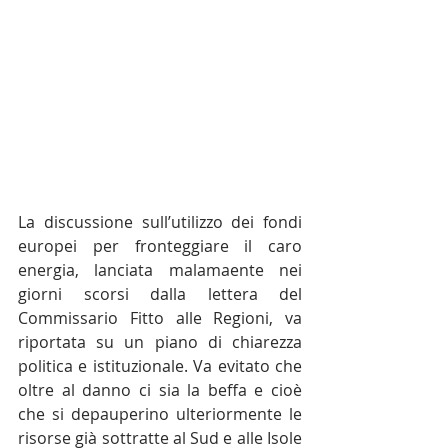
La discussione sull’utilizzo dei fondi 
europei per fronteggiare il caro 
energia, lanciata malamaente nei 
giorni scorsi dalla lettera del 
Commissario Fitto alle Regioni, va 
riportata su un piano di chiarezza 
politica e istituzionale. Va evitato che 
oltre al danno ci sia la beffa e cioè 
che si depauperino ulteriormente le 
risorse già sottratte al Sud e alle Isole 