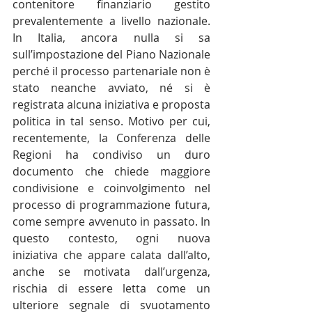
contenitore finanziario gestito 
prevalentemente a livello nazionale. 
In Italia, ancora nulla si sa 
sull’impostazione del Piano Nazionale 
perché il processo partenariale non è 
stato neanche avviato, né si è 
registrata alcuna iniziativa e proposta 
politica in tal senso. Motivo per cui, 
recentemente, la Conferenza delle 
Regioni ha condiviso un duro 
documento che chiede maggiore 
condivisione e coinvolgimento nel 
processo di programmazione futura, 
come sempre avvenuto in passato. In 
questo contesto, ogni nuova 
iniziativa che appare calata dall’alto, 
anche se motivata dall’urgenza, 
rischia di essere letta come un 
ulteriore segnale di svuotamento 