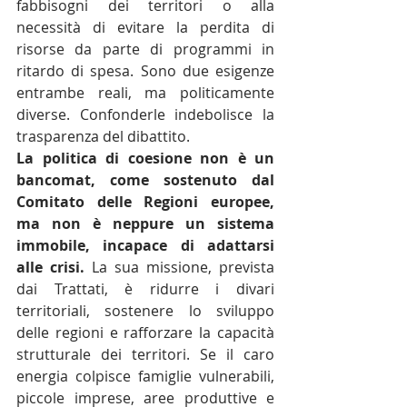
fabbisogni dei territori o alla 
necessità di evitare la perdita di 
risorse da parte di programmi in 
ritardo di spesa. Sono due esigenze 
entrambe reali, ma politicamente 
diverse. Confonderle indebolisce la 
trasparenza del dibattito.
La politica di coesione non è un 
bancomat, come sostenuto dal 
Comitato delle Regioni europee, 
ma non è neppure un sistema 
immobile, incapace di adattarsi 
alle crisi.
 La sua missione, prevista 
dai Trattati, è ridurre i divari 
territoriali, sostenere lo sviluppo 
delle regioni e rafforzare la capacità 
strutturale dei territori. Se il caro 
energia colpisce famiglie vulnerabili, 
piccole imprese, aree produttive e 