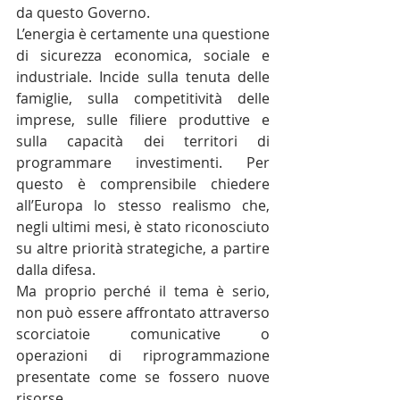
da questo Governo.
L’energia è certamente una questione 
di sicurezza economica, sociale e 
industriale. Incide sulla tenuta delle 
famiglie, sulla competitività delle 
imprese, sulle filiere produttive e 
sulla capacità dei territori di 
programmare investimenti. Per 
questo è comprensibile chiedere 
all’Europa lo stesso realismo che, 
negli ultimi mesi, è stato riconosciuto 
su altre priorità strategiche, a partire 
dalla difesa.
Ma proprio perché il tema è serio, 
non può essere affrontato attraverso 
scorciatoie comunicative o 
operazioni di riprogrammazione 
presentate come se fossero nuove 
risorse.