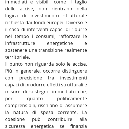
immediati e visibili, come il taglio 
delle accise, non rientrano nella 
logica di investimento strutturale 
richiesta dai fondi europei. Diverso è 
il caso di interventi capaci di ridurre 
nel tempo i consumi, rafforzare le 
infrastrutture energetiche e 
sostenere una transizione realmente 
territoriale.
Il punto non riguarda solo le accise. 
Più in generale, occorre distinguere 
con precisione tra investimenti 
capaci di produrre effetti strutturali e 
misure di sostegno immediato che, 
per quanto politicamente 
comprensibili, rischiano di assumere 
la natura di spesa corrente. La 
coesione può contribuire alla 
sicurezza energetica se finanzia 