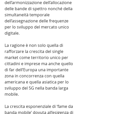
dell’armonizzazione dell’allocazione 
delle bande di spettro nonché della 
simultaneità temporale 
dell’assegnazione delle frequenze 
per lo sviluppo del mercato unico 
digitale.
La ragione è non solo quella di 
rafforzare la crescita del single 
market come territorio unico per 
cittadini e imprese ma anche quello 
di far dell’Europa una importante 
zona in concorrenza con quella 
americana e quella asiatica per lo 
sviluppo del 5G nella banda larga 
mobile.
La crescita esponenziale di ‘fame da 
banda mobile’ dovuta all’esigenza di 