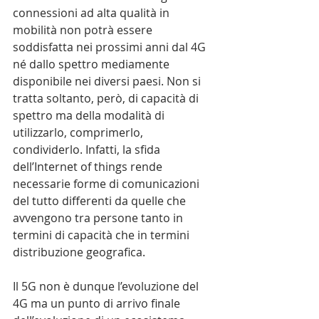
connessioni ad alta qualità in 
mobilità non potrà essere 
soddisfatta nei prossimi anni dal 4G 
né dallo spettro mediamente 
disponibile nei diversi paesi. Non si 
tratta soltanto, però, di capacità di 
spettro ma della modalità di 
utilizzarlo, comprimerlo, 
condividerlo. Infatti, la sfida 
dell’Internet of things rende 
necessarie forme di comunicazioni 
del tutto differenti da quelle che 
avvengono tra persone tanto in 
termini di capacità che in termini 
distribuzione geografica.
Il 5G non è dunque l’evoluzione del 
4G ma un punto di arrivo finale 