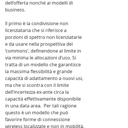
dell’offerta nonché ai modelli di 
business.
Il primo è la condivisione non 
licenziataria che si riferisce a 
porzioni di spettro non licenziatarie 
e da usare nella prospettiva dei 
‘commons’, definendone al limite in 
via minima le allocazioni d’uso. Si 
tratta di un modello che garantisce 
la massima flessibilità e grande 
capacità di adattamento a nuovi usi, 
ma che si scontra con il limite 
dell’incertezza ex-ante circa la 
capacità effettivamente disponibile 
in una data area.  Per tali ragione 
questo è un modello che può 
favorire forme di connessione 
wireless localizzate e non in mobilità, 