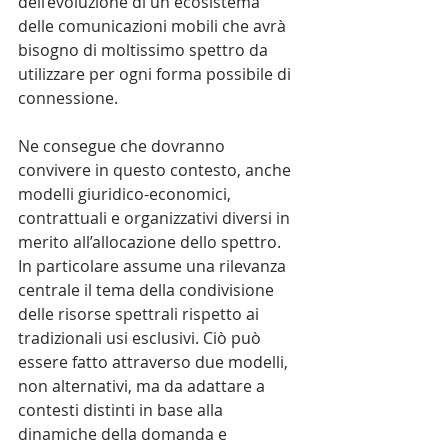
dell’evoluzione di un ecosistema 
delle comunicazioni mobili che avrà 
bisogno di moltissimo spettro da 
utilizzare per ogni forma possibile di 
connessione.
Ne consegue che dovranno 
convivere in questo contesto, anche 
modelli giuridico-economici, 
contrattuali e organizzativi diversi in 
merito all’allocazione dello spettro. 
In particolare assume una rilevanza 
centrale il tema della condivisione 
delle risorse spettrali rispetto ai 
tradizionali usi esclusivi. Ciò può 
essere fatto attraverso due modelli, 
non alternativi, ma da adattare a 
contesti distinti in base alla 
dinamiche della domanda e 