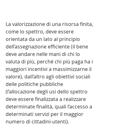
La valorizzazione di una risorsa finita, 
come lo spettro, deve essere 
orientata da un lato al principio 
dell’assegnazione efficiente (il bene 
deve andare nelle mani di chi lo 
valuta di più, perché chi più paga ha i 
maggiori incentivi a massimizzarne il 
valore), dall’altro agli obiettivi sociali 
delle politiche pubbliche 
(l’allocazione degli usi dello spettro 
deve essere finalizzata a realizzare 
determinate finalità, quali l’accesso a 
determinati servizi per il maggior 
numero di cittadini-utenti). 