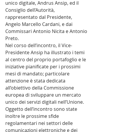
unico digitale, Andrus Ansip, ed il 
Consiglio dell’Autorità, 
rappresentato dal Presidente, 
Angelo Marcello Cardani, e dai 
Commissari Antonio Nicita e Antonio 
Preto. 
Nel corso dell’incontro, il Vice-
Presidente Ansip ha illustrato i temi 
al centro del proprio portafoglio e le 
iniziative pianificate per i prossimi 
mesi di mandato; particolare 
attenzione è stata dedicata 
all’obiettivo della Commissione 
europea di sviluppare un mercato 
unico dei servizi digitali nell’Unione. 
Oggetto dell’incontro sono state 
inoltre le prossime sfide 
regolamentari nei settori delle 
comunicazioni elettroniche e dei 