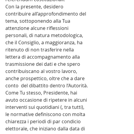
Con la presente, desidero 
contribuire all’approfondimento del 
tema, sottoponendo alla Tua 
attenzione alcune riflessioni 
personali, di natura metodologica, 
che il Consiglio, a maggioranza, ha 
ritenuto di non trasferire nella 
lettera di accompagnamento alla 
trasmissione dei dati e che spero 
contribuiscano al vostro lavoro, 
anche prospettico, oltre che a dare 
conto  del dibattito dentro l’Autorità.
Come Tu stesso, Presidente, hai 
avuto occasione di ripetere in alcuni 
interventi sui quotidiani (, tra tutti), 
le normative definiscono con molta 
chiarezza i periodi di par condicio 
elettorale, che iniziano dalla data di 