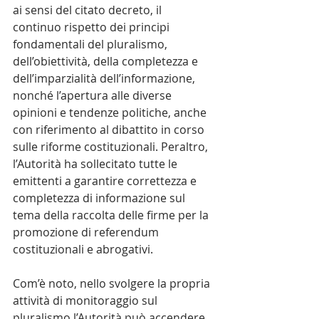
ai sensi del citato decreto, il 
continuo rispetto dei principi 
fondamentali del pluralismo, 
dell’obiettività, della completezza e 
dell’imparzialità dell’informazione, 
nonché l’apertura alle diverse 
opinioni e tendenze politiche, anche 
con riferimento al dibattito in corso 
sulle riforme costituzionali. Peraltro, 
l’Autorità ha sollecitato tutte le 
emittenti a garantire correttezza e 
completezza di informazione sul 
tema della raccolta delle firme per la 
promozione di referendum 
costituzionali e abrogativi.
Com’è noto, nello svolgere la propria 
attività di monitoraggio sul 
pluralismo l’Autorità può accendere 