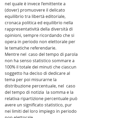
nel quale è invece l’emittente a 
(dover) promuovere il delicato 
equilibrio tra libertà editoriale, 
cronaca politica ed equilibrio nella 
rappresentatività della diversità di 
opinioni, sempre ricordando che si 
opera in periodo non elettorale per 
le tematiche referendarie.
Mentre nel  caso del tempo di parola 
non ha senso statistico sommare a 
100% il totale dei minuti che ciascun 
soggetto ha deciso di dedicare al 
tema per poi misurarne la 
distribuzione percentuale, nel  caso 
del tempo di notizia  la somma e la 
relativa ripartizione percentuale può 
avere un significato statistico, pur 
nei limiti del loro impiego in periodo 
non elettorale.