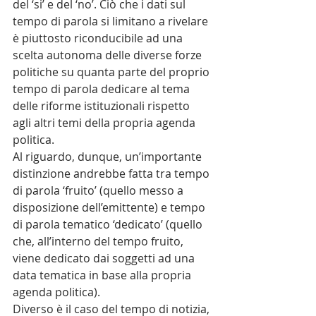
del ‘si’ e del ‘no’. Ciò che i dati sul 
tempo di parola si limitano a rivelare 
è piuttosto riconducibile ad una 
scelta autonoma delle diverse forze 
politiche su quanta parte del proprio 
tempo di parola dedicare al tema 
delle riforme istituzionali rispetto 
agli altri temi della propria agenda 
politica.
Al riguardo, dunque, un’importante 
distinzione andrebbe fatta tra tempo 
di parola ‘fruito’ (quello messo a 
disposizione dell’emittente) e tempo 
di parola tematico ‘dedicato’ (quello 
che, all’interno del tempo fruito, 
viene dedicato dai soggetti ad una 
data tematica in base alla propria 
agenda politica).
Diverso è il caso del tempo di notizia, 