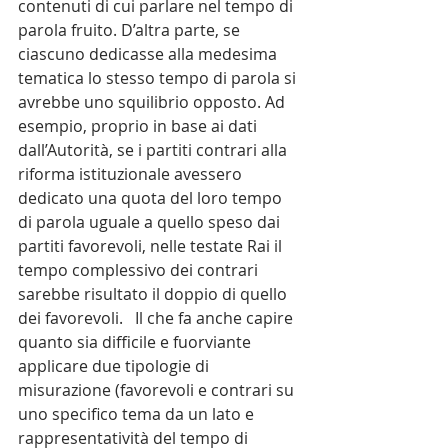
contenuti di cui parlare nel tempo di 
parola fruito. D’altra parte, se 
ciascuno dedicasse alla medesima 
tematica lo stesso tempo di parola si 
avrebbe uno squilibrio opposto. Ad 
esempio, proprio in base ai dati 
dall’Autorità, se i partiti contrari alla 
riforma istituzionale avessero 
dedicato una quota del loro tempo 
di parola uguale a quello speso dai 
partiti favorevoli, nelle testate Rai il 
tempo complessivo dei contrari 
sarebbe risultato il doppio di quello 
dei favorevoli.   Il che fa anche capire 
quanto sia difficile e fuorviante 
applicare due tipologie di 
misurazione (favorevoli e contrari su 
uno specifico tema da un lato e 
rappresentatività del tempo di 