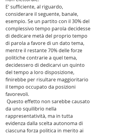
E’ sufficiente, al riguardo, 
considerare il seguente, banale, 
esempio. Se un partito con il 30% del 
complessivo tempo parola decidesse 
di dedicare metà del proprio tempo 
di parola a favore di un dato tema, 
mentre il restante 70% delle forze 
politiche contrarie a quel tema, 
decidessero di dedicarvi un quinto  
del tempo a loro disposizione, 
finirebbe per risultare maggioritario 
il tempo occupato da posizioni 
favorevoli.
 Questo effetto non sarebbe causato 
da uno squilibrio nella 
rappresentatività, ma in tutta 
evidenza dalla scelta autonoma di 
ciascuna forza politica in merito ai 