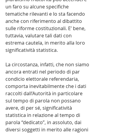
un faro su alcune specifiche 
tematiche rilevanti e lo sta facendo 
anche con riferimento al dibattito 
sulle riforme costituzionali. E’ bene, 
tuttavia, valutare tali dati con 
estrema cautela, in merito alla loro 
significatività statistica.
La circostanza, infatti, che non siamo 
ancora entrati nel periodo di par 
condicio elettorale referendaria, 
comporta inevitabilmente che i dati 
raccolti dall’Autorità in particolare 
sul tempo di parola non possano 
avere, di per sé, significatività 
statistica in relazione al tempo di 
parola “dedicato”, in assoluto, dai 
diversi soggetti in merito alle ragioni 