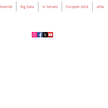
leverità
Big Data
In Senato
Europee 2024
afda