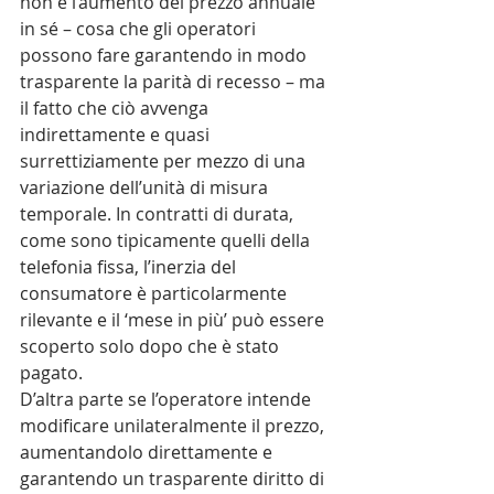
non è l’aumento del prezzo annuale 
in sé – cosa che gli operatori 
possono fare garantendo in modo 
trasparente la parità di recesso – ma 
il fatto che ciò avvenga 
indirettamente e quasi 
surrettiziamente per mezzo di una 
variazione dell’unità di misura 
temporale. In contratti di durata, 
come sono tipicamente quelli della 
telefonia fissa, l’inerzia del 
consumatore è particolarmente 
rilevante e il ‘mese in più’ può essere 
scoperto solo dopo che è stato 
pagato.
D’altra parte se l’operatore intende 
modificare unilateralmente il prezzo, 
aumentandolo direttamente e 
garantendo un trasparente diritto di 