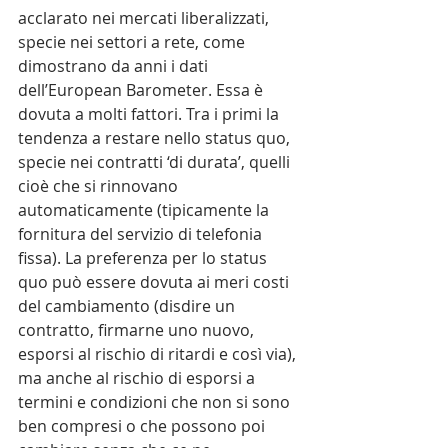
acclarato nei mercati liberalizzati, 
specie nei settori a rete, come 
dimostrano da anni i dati 
dell’European Barometer. Essa è 
dovuta a molti fattori. Tra i primi la 
tendenza a restare nello status quo, 
specie nei contratti ‘di durata’, quelli 
cioè che si rinnovano 
automaticamente (tipicamente la 
fornitura del servizio di telefonia 
fissa). La preferenza per lo status 
quo può essere dovuta ai meri costi 
del cambiamento (disdire un 
contratto, firmarne uno nuovo, 
esporsi al rischio di ritardi e così via), 
ma anche al rischio di esporsi a 
termini e condizioni che non si sono 
ben compresi o che possono poi 