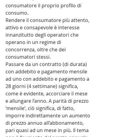
consumatore il proprio profilo di 
consumo.
Rendere il consumatore più attento, 
attivo e consapevole è interesse 
innanzitutto degli operatori che 
operano in un regime di 
concorrenza, oltre che dei 
consumatori stessi.
Passare da un contratto (di durata) 
con addebito e pagamento mensile 
ad uno con addebito e pagamento a 
28 giorni (4 settimane) significa, 
come è evidente, accorciare il mese 
e allungare l’anno. A parità di prezzo 
‘mensile’, ciò significa, di fatto, 
imporre indirettamente un aumento 
di prezzo annuo all’abbonamento, 
pari quasi ad un mese in più. Il tema 