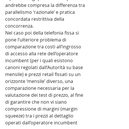
andrebbe compresa la differenza tra 
parallelismo ‘razionale’ e pratica 
concordata restrittiva della 
concorrenza.
Nel caso poi della telefonia fissa si 
pone l’ulteriore problema di 
comparazione tra costi all’ingrosso 
di accesso alla rete dell’operatore 
incumbent (per i quali esistono 
canoni regolati dall’Autorità su base 
mensile) e prezzi retail fissati su un 
orizzonte ‘mensile’ diverso, una 
comparazione necessaria per la 
valutazione dei test di prezzo, al fine 
di garantire che non vi siano 
compressione di margini (margin 
squeeze) tra i prezzi al dettaglio 
operati dall’operatore incumbent 