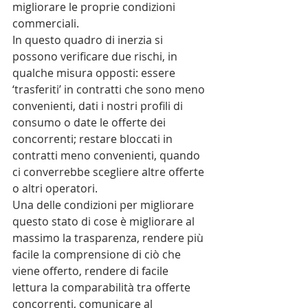
migliorare le proprie condizioni 
commerciali.
In questo quadro di inerzia si 
possono verificare due rischi, in 
qualche misura opposti: essere 
‘trasferiti’ in contratti che sono meno 
convenienti, dati i nostri profili di 
consumo o date le offerte dei 
concorrenti; restare bloccati in 
contratti meno convenienti, quando 
ci converrebbe scegliere altre offerte 
o altri operatori.
Una delle condizioni per migliorare 
questo stato di cose è migliorare al 
massimo la trasparenza, rendere più 
facile la comprensione di ciò che 
viene offerto, rendere di facile 
lettura la comparabilità tra offerte 
concorrenti, comunicare al 