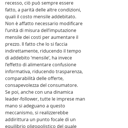
recesso, ciò può sempre essere 
fatto, a parità delle altre condizioni, 
quali il costo mensile addebitato. 
Non è affatto necessario modificare 
l’unità di misura dell’imputazione 
mensile dei costi per aumentare il 
prezzo. Il fatto che lo si faccia 
indirettamente, riducendo il tempo 
di addebito ‘mensile’, ha invece 
l’effetto di alimentare confusione 
informativa, riducendo trasparenza, 
comparabilità delle offerte, 
consapevolezza del consumatore.
Se poi, anche con una dinamica 
leader-follower, tutte le imprese man 
mano si adeguano a questo 
meccanismo, si realizzerebbe 
addirittura un punto focale di un 
equilibrio oligopolistico del quale 