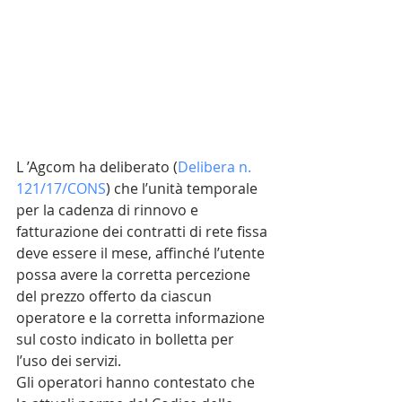
L ’Agcom ha deliberato (
Delibera n. 
121/17/CONS
) che l’unità temporale 
per la cadenza di rinnovo e 
fatturazione dei contratti di rete fissa 
deve essere il mese, affinché l’utente 
possa avere la corretta percezione 
del prezzo offerto da ciascun 
operatore e la corretta informazione 
sul costo indicato in bolletta per 
l’uso dei servizi.
Gli operatori hanno contestato che 