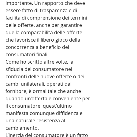
importante. Un rapporto che deve 
essere fatto di trasparenza e di 
facilità di comprensione dei termini 
delle offerte, anche per garantire 
quella comparabilità delle offerte 
che favorisce il libero gioco della 
concorrenza a beneficio dei 
consumatori finali.
Come ho scritto altre volte, la 
sfiducia del consumatore nei 
confronti delle nuove offerte o dei 
cambi unilaterali, operati dal 
fornitore, è ormai tale che anche 
quando un’offerta è conveniente per 
il consumatore, quest’ultimo 
manifesta comunque diffidenza e 
una naturale resistenza al 
cambiamento.
L’inerzia del consumatore è un fatto 